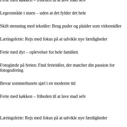
Legeområde i stuen – uden at det fylder det hele
Skift stemning med tekstiler: Brug puder og plaider som virkemidler
Læringsferie: Rejs med fokus på at udvikle nye færdigheder
Ferie med dyr – oplevelser for hele familien
Fotoglæde på ferien: Find ferieidéer, der matcher din passion for
fotografering
Bevar sommerhusets sjæl i en moderne tid
Ferie med køkken – friheden til at lave mad selv
Læringsferie: Rejs med fokus på at udvikle nye færdigheder