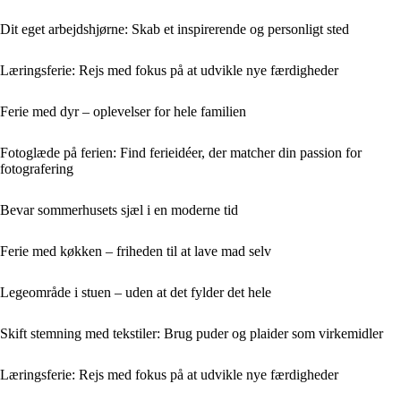
Dit eget arbejdshjørne: Skab et inspirerende og personligt sted
Læringsferie: Rejs med fokus på at udvikle nye færdigheder
Ferie med dyr – oplevelser for hele familien
Fotoglæde på ferien: Find ferieidéer, der matcher din passion for
fotografering
Bevar sommerhusets sjæl i en moderne tid
Ferie med køkken – friheden til at lave mad selv
Legeområde i stuen – uden at det fylder det hele
Skift stemning med tekstiler: Brug puder og plaider som virkemidler
Læringsferie: Rejs med fokus på at udvikle nye færdigheder