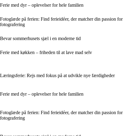
Ferie med dyr – oplevelser for hele familien
Fotoglæde på ferien: Find ferieidéer, der matcher din passion for
fotografering
Bevar sommerhusets sjæl i en moderne tid
Ferie med køkken – friheden til at lave mad selv
Læringsferie: Rejs med fokus på at udvikle nye færdigheder
Ferie med dyr – oplevelser for hele familien
Fotoglæde på ferien: Find ferieidéer, der matcher din passion for
fotografering