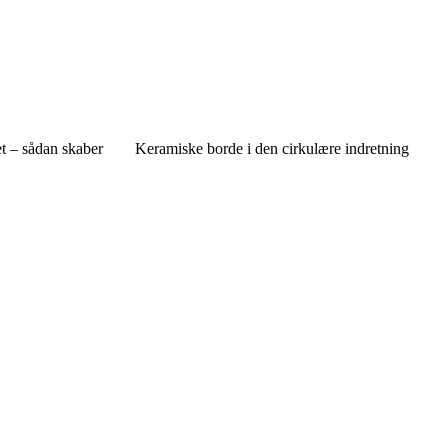
 – sådan skaber
Keramiske borde i den cirkulære indretning