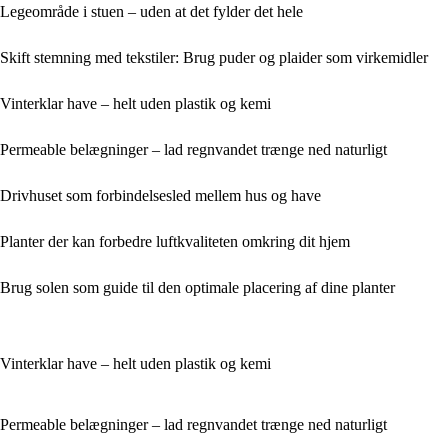
Legeområde i stuen – uden at det fylder det hele
Skift stemning med tekstiler: Brug puder og plaider som virkemidler
Vinterklar have – helt uden plastik og kemi
Permeable belægninger – lad regnvandet trænge ned naturligt
Drivhuset som forbindelsesled mellem hus og have
Planter der kan forbedre luftkvaliteten omkring dit hjem
Brug solen som guide til den optimale placering af dine planter
Vinterklar have – helt uden plastik og kemi
Permeable belægninger – lad regnvandet trænge ned naturligt