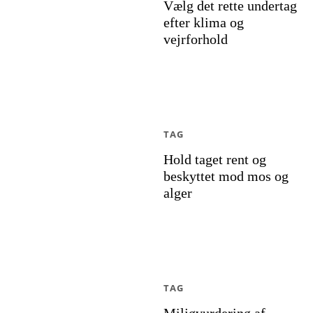
Vælg det rette undertag
efter klima og
vejrforhold
TAG
Hold taget rent og
beskyttet mod mos og
alger
TAG