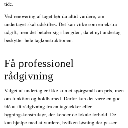
tide.
Ved renovering af taget bør du altid vurdere, om
undertaget skal udskiftes. Det kan virke som en ekstra
udgift, men det betaler sig i længden, da et nyt undertag
beskytter hele tagkonstruktionen.
Få professionel
rådgivning
Valget af undertag er ikke kun et spørgsmål om pris, men
om funktion og holdbarhed. Derfor kan det være en god
idé at få rådgivning fra en tagdækker eller
bygningskonstruktør, der kender de lokale forhold. De
kan hjælpe med at vurdere, hvilken løsning der passer