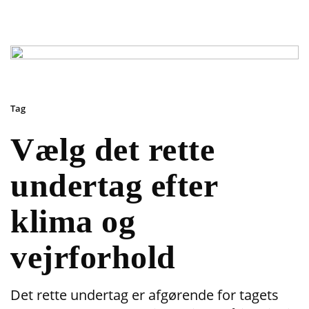
Tag
Vælg det rette
undertag efter
klima og
vejrforhold
Det rette undertag er afgørende for tagets