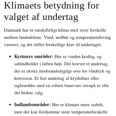
Klimaets betydning for
valget af undertag
Danmark har et omskifteligt klima med store forskelle
mellem landsdelene. Vind, nedbør og temperaturudsving
varierer, og det stiller forskellige krav til undertaget.
Kystnære områder:
Her er vinden kraftig, og
saltindholdet i luften højt. Det kræver et undertag,
der er ekstra modstandsdygtigt over for vindtryk og
korrosion. Et fast undertag af krydsfiner eller
tagbrædder med en robust banevare ovenpå er ofte
det bedste valg.
Indlandsområder:
Her er klimaet mere stabilt,
men der kan forekomme store temperaturforskelle