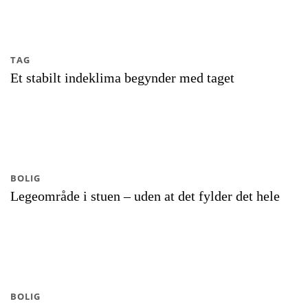
TAG
Et stabilt indeklima begynder med taget
BOLIG
Legeområde i stuen – uden at det fylder det hele
BOLIG