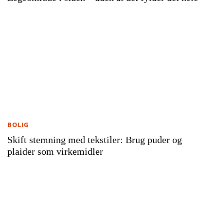
BOLIG
Skift stemning med tekstiler: Brug puder og
plaider som virkemidler