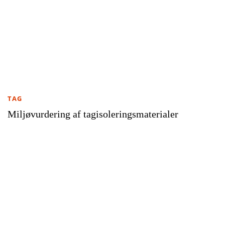
TAG
Miljøvurdering af tagisoleringsmaterialer