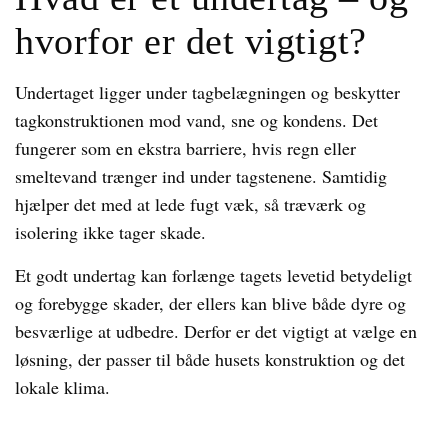
hvorfor er det vigtigt?
Undertaget ligger under tagbelægningen og beskytter
tagkonstruktionen mod vand, sne og kondens. Det
fungerer som en ekstra barriere, hvis regn eller
smeltevand trænger ind under tagstenene. Samtidig
hjælper det med at lede fugt væk, så træværk og
isolering ikke tager skade.
Et godt undertag kan forlænge tagets levetid betydeligt
og forebygge skader, der ellers kan blive både dyre og
besværlige at udbedre. Derfor er det vigtigt at vælge en
løsning, der passer til både husets konstruktion og det
lokale klima.