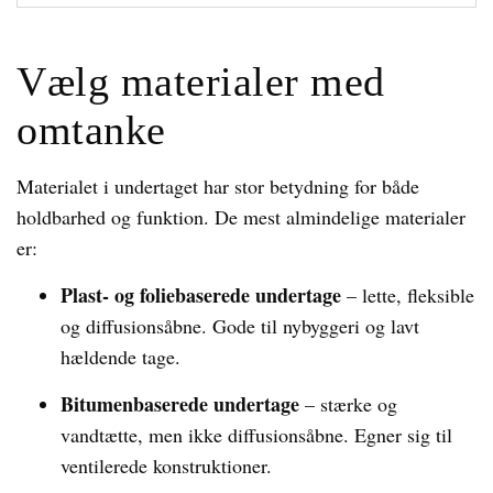
Vælg materialer med
omtanke
Materialet i undertaget har stor betydning for både
holdbarhed og funktion. De mest almindelige materialer
er:
Plast- og foliebaserede undertage
– lette, fleksible
og diffusionsåbne. Gode til nybyggeri og lavt
hældende tage.
Bitumenbaserede undertage
– stærke og
vandtætte, men ikke diffusionsåbne. Egner sig til
ventilerede konstruktioner.