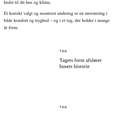
bedst til dit hus og klima.
Et korrekt valgt og monteret undertag er en investering i
både komfort og tryghed – og i et tag, der holder i mange
år frem.
TAG
Tagets form afslører
husets historie
TAG