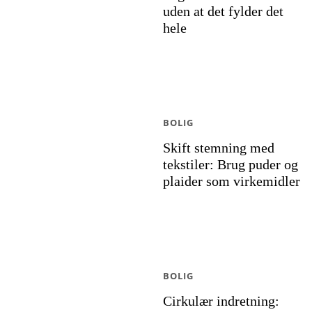
uden at det fylder det
hele
BOLIG
Skift stemning med
tekstiler: Brug puder og
plaider som virkemidler
BOLIG
Cirkulær indretning: