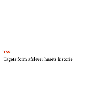
TAG
Tagets form afslører husets historie