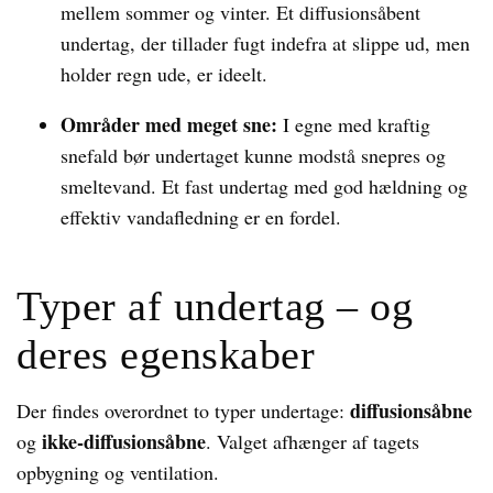
mellem sommer og vinter. Et diffusionsåbent
undertag, der tillader fugt indefra at slippe ud, men
holder regn ude, er ideelt.
Områder med meget sne:
I egne med kraftig
snefald bør undertaget kunne modstå snepres og
smeltevand. Et fast undertag med god hældning og
effektiv vandafledning er en fordel.
Typer af undertag – og
deres egenskaber
diffusionsåbne
Der findes overordnet to typer undertage:
ikke-diffusionsåbne
og
. Valget afhænger af tagets
opbygning og ventilation.