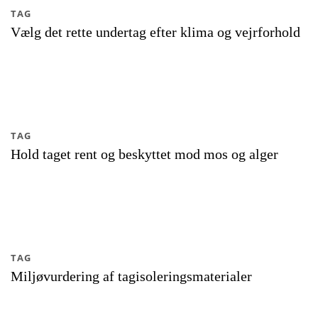
TAG
Vælg det rette undertag efter klima og vejrforhold
TAG
Hold taget rent og beskyttet mod mos og alger
TAG
Miljøvurdering af tagisoleringsmaterialer