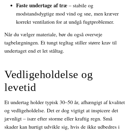
Faste undertage af træ
– stabile og
modstandsdygtige mod vind og sne, men kræver
korrekt ventilation for at undgå fugtproblemer.
Når du vælger materiale, bør du også overveje
tagbelægningen. Et tungt tegltag stiller større krav til
undertaget end et let ståltag.
Vedligeholdelse og
levetid
Et undertag holder typisk 30–50 år, afhængigt af kvalitet
og vedligeholdelse. Det er dog vigtigt at inspicere det
jævnligt – især efter storme eller kraftig regn. Små
skader kan hurtigt udvikle sig, hvis de ikke udbedres i