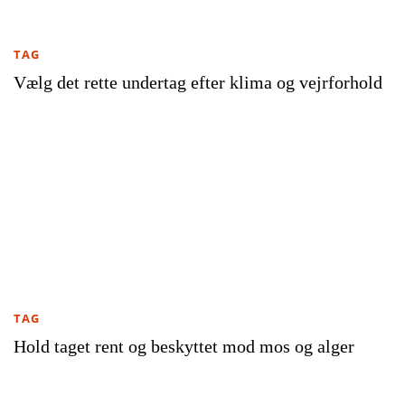
TAG
Vælg det rette undertag efter klima og vejrforhold
TAG
Hold taget rent og beskyttet mod mos og alger