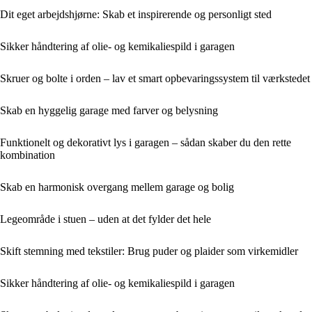
Dit eget arbejdshjørne: Skab et inspirerende og personligt sted
Sikker håndtering af olie- og kemikaliespild i garagen
Skruer og bolte i orden – lav et smart opbevaringssystem til værkstedet
Skab en hyggelig garage med farver og belysning
Funktionelt og dekorativt lys i garagen – sådan skaber du den rette
kombination
Skab en harmonisk overgang mellem garage og bolig
Legeområde i stuen – uden at det fylder det hele
Skift stemning med tekstiler: Brug puder og plaider som virkemidler
Sikker håndtering af olie- og kemikaliespild i garagen