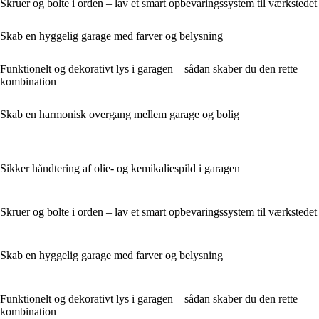
Skruer og bolte i orden – lav et smart opbevaringssystem til værkstedet
Skab en hyggelig garage med farver og belysning
Funktionelt og dekorativt lys i garagen – sådan skaber du den rette
kombination
Skab en harmonisk overgang mellem garage og bolig
Sikker håndtering af olie- og kemikaliespild i garagen
Skruer og bolte i orden – lav et smart opbevaringssystem til værkstedet
Skab en hyggelig garage med farver og belysning
Funktionelt og dekorativt lys i garagen – sådan skaber du den rette
kombination