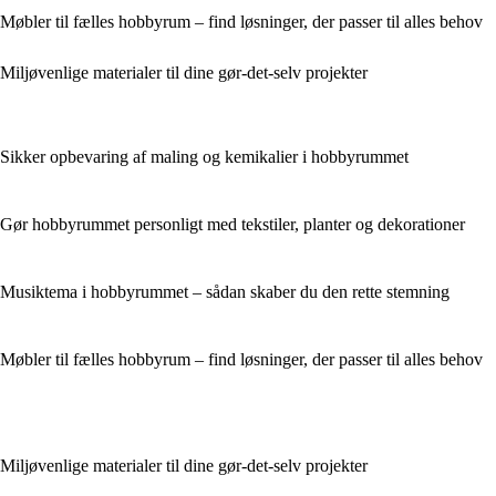
Møbler til fælles hobbyrum – find løsninger, der passer til alles behov
Miljøvenlige materialer til dine gør-det-selv projekter
Sikker opbevaring af maling og kemikalier i hobbyrummet
Gør hobbyrummet personligt med tekstiler, planter og dekorationer
Musiktema i hobbyrummet – sådan skaber du den rette stemning
Møbler til fælles hobbyrum – find løsninger, der passer til alles behov
Miljøvenlige materialer til dine gør-det-selv projekter