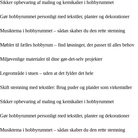
Sikker opbevaring af maling og kemikalier i hobbyrummet
Gør hobbyrummet personligt med tekstiler, planter og dekorationer
Musiktema i hobbyrummet – sådan skaber du den rette stemning
Møbler til fælles hobbyrum – find løsninger, der passer til alles behov
Miljøvenlige materialer til dine gør-det-selv projekter
Legeområde i stuen – uden at det fylder det hele
Skift stemning med tekstiler: Brug puder og plaider som virkemidler
Sikker opbevaring af maling og kemikalier i hobbyrummet
Gør hobbyrummet personligt med tekstiler, planter og dekorationer
Musiktema i hobbyrummet – sådan skaber du den rette stemning