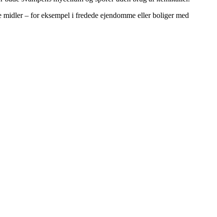
e midler – for eksempel i fredede ejendomme eller boliger med