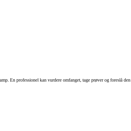
amp. En professionel kan vurdere omfanget, tage prøver og foreslå den