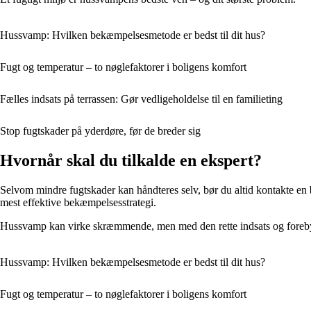
Hussvamp: Hvilken bekæmpelsesmetode er bedst til dit hus?
Fugt og temperatur – to nøglefaktorer i boligens komfort
Fælles indsats på terrassen: Gør vedligeholdelse til en familieting
Stop fugtskader på yderdøre, før de breder sig
Hvornår skal du tilkalde en ekspert?
Selvom mindre fugtskader kan håndteres selv, bør du altid kontakte en
mest effektive bekæmpelsesstrategi.
Hussvamp kan virke skræmmende, men med den rette indsats og foreb
Hussvamp: Hvilken bekæmpelsesmetode er bedst til dit hus?
Fugt og temperatur – to nøglefaktorer i boligens komfort