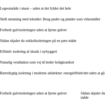
Legeområde i stuen – uden at det fylder det hele
Skift stemning med tekstiler: Brug puder og plaider som virkemidler
Forbedr gulvisoleringen uden at fjerne gulvet
Sådan skjuler du sokkelisoleringen på en pæn måde
Effektiv isolering af skunk i nybyggeri
Naturlig ventilation som vej til bedre boligkomfort
Bæredygtig isolering i moderne arkitektur: energieffektivitet uden at 
Forbedr gulvisoleringen uden at fjerne gulvet
Sådan skjuler d
måde