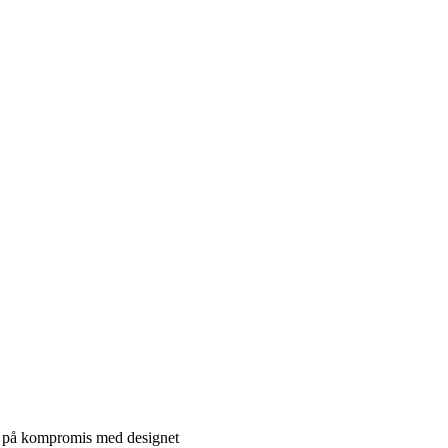
gå på kompromis med designet