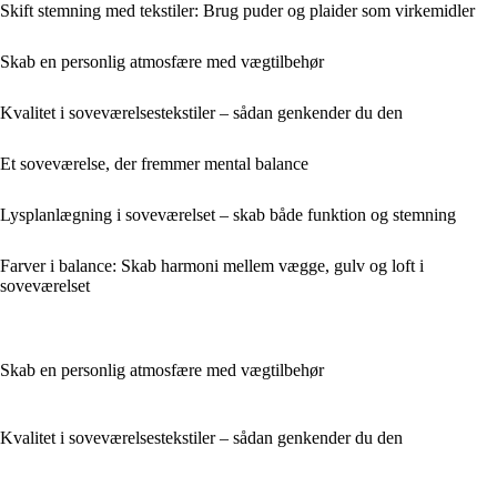
Skift stemning med tekstiler: Brug puder og plaider som virkemidler
Skab en personlig atmosfære med vægtilbehør
Kvalitet i soveværelsestekstiler – sådan genkender du den
Et soveværelse, der fremmer mental balance
Lysplanlægning i soveværelset – skab både funktion og stemning
Farver i balance: Skab harmoni mellem vægge, gulv og loft i
soveværelset
Skab en personlig atmosfære med vægtilbehør
Kvalitet i soveværelsestekstiler – sådan genkender du den