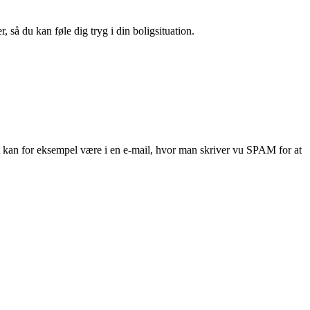
 så du kan føle dig tryg i din boligsituation.
et kan for eksempel være i en e-mail, hvor man skriver vu SPAM for at