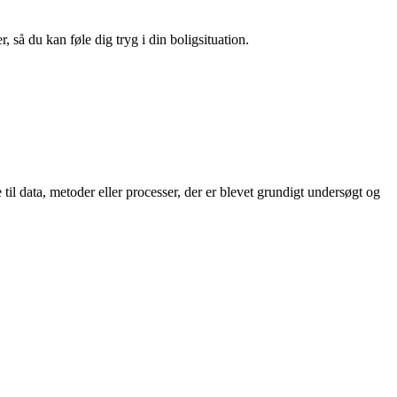
 så du kan føle dig tryg i din boligsituation.
e til data, metoder eller processer, der er blevet grundigt undersøgt og