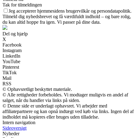
Tak for tilmeldingen
Jeg accepterer hjemmesidens brugervilkår og persondatapolitik.
Tilmeld dig nyhedsbrevet og få værdifuldt indhold – og bare rolig,
du kan altid hoppe fra igen. Vi passer på dine data.
Del og hjælp
X
Facebook
Instagram
LinkedIn
YouTube
Pinterest
TikTok
Mail
RSS
© Ophavsretligt beskyttet materiale.
© Alle rettigheder forbeholdes. Vi modtager muligvis en andel af
salget, når du handler via links på siden.
© Denne side er underlagt ophavsret. Vi arbejder med
affiliatepartnere og kan opnå indtægt ved køb via links. Ingen del af
indholdet må kopieres eller bruges uden tilladelse.
Intern navigation
Sideoversigt
Nyheder