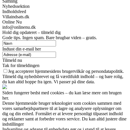
Samling
Nyhedssektion
Indholdsfeed
Villaindsats.dk
Online Nu
info@onlinenu.dk
Hold dig opdateret – tilmeld dig
Gode tips. Ingen spam. Bare brugbar viden – gratis.
Indtast din e-mail her
Tilmeld nu
Tak for tilmeldingen
Jeg accepterer hjemmesidens brugervilkår og persondatapolitik.
Tilmeld dig nyhedsbrevet og få værdifuldt indhold – og bare rolig,
du kan altid hoppe fra igen. Vi passer på dine data.
Siden fungerer bedst med cookies – du kan læse mere om brugen
her.
Denne hjemmeside bruger teknologier som cookies sammen med
vores samarbejdspartnere til at lagre og analysere oplysninger om
dig og din enhed. Formålet er at levere personligt tilpasset indhold
og reklamer samt at forbedre vores service. Du kan altid justere dine
indstillinger
Indsamling og adgang til enhedsdata gør os i stand til at levere