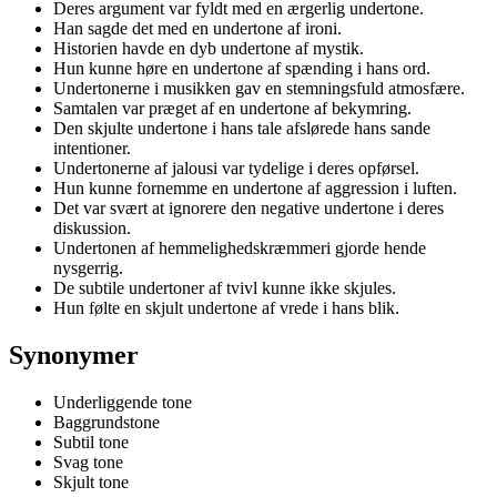
Deres argument var fyldt med en ærgerlig undertone.
Han sagde det med en undertone af ironi.
Historien havde en dyb undertone af mystik.
Hun kunne høre en undertone af spænding i hans ord.
Undertonerne i musikken gav en stemningsfuld atmosfære.
Samtalen var præget af en undertone af bekymring.
Den skjulte undertone i hans tale afslørede hans sande
intentioner.
Undertonerne af jalousi var tydelige i deres opførsel.
Hun kunne fornemme en undertone af aggression i luften.
Det var svært at ignorere den negative undertone i deres
diskussion.
Undertonen af hemmelighedskræmmeri gjorde hende
nysgerrig.
De subtile undertoner af tvivl kunne ikke skjules.
Hun følte en skjult undertone af vrede i hans blik.
Synonymer
Underliggende tone
Baggrundstone
Subtil tone
Svag tone
Skjult tone