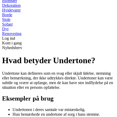
Blomster
Dekoration
Hvidevarer
Borde
Stole
Sofaer
Dyr
Renovering
Log ind
Kom i gang
Nyhedsbrev
Hvad betyder Undertone?
Undertone kan defineres som en svag eller skjult følelse, stemning
eller bemærkning, der ikke udtrykkes direkte. Undertoner kan være
subtile og svære at opfange, men de kan have stor indflydelse på en
situation eller en persons opfattelse.
Eksempler på brug
Undertonen i deres samtale var mistænkelig.
Hun bemærkede en undertone af sorg i hans stemme.