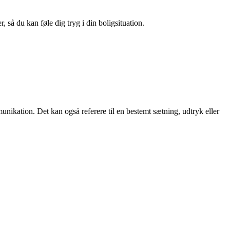
 så du kan føle dig tryg i din boligsituation.
unikation. Det kan også referere til en bestemt sætning, udtryk eller