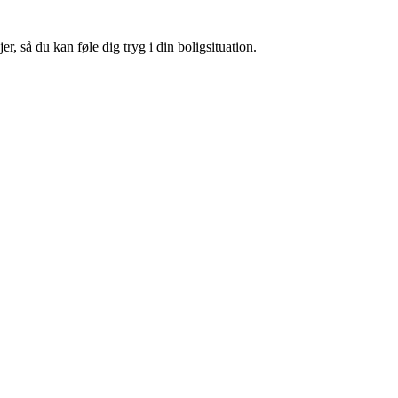
, så du kan føle dig tryg i din boligsituation.