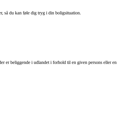
 så du kan føle dig tryg i din boligsituation.
der er beliggende i udlandet i forhold til en given persons eller en