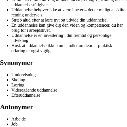
uddannelsesrådgiver.
Uddannelse behøver ikke at være lineær – det er muligt at skifte
retning undervejs.
Stræb altid efter at lære nyt og udvide din uddannelse.
En uddannelse kan give dig den viden og kompetencer, du har
brug for i arbejdslivet.
Uddannelse er en investering i din fremtid og personlige
udvikling.
Husk at uddannelse ikke kun handler om teori – praktisk
erfaring er også vigtig.
Synonymer
Undervisning
Skoling
Læring
Videregående uddannelse
Efteruddannelse
Antonymer
Arbejde
Job