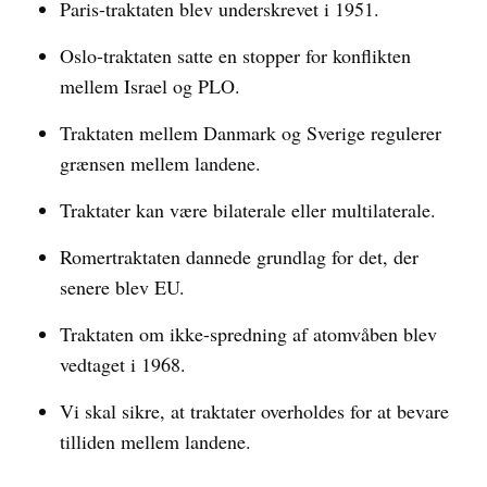
Paris-traktaten blev underskrevet i 1951.
Oslo-traktaten satte en stopper for konflikten
mellem Israel og PLO.
Traktaten mellem Danmark og Sverige regulerer
grænsen mellem landene.
Traktater kan være bilaterale eller multilaterale.
Romertraktaten dannede grundlag for det, der
senere blev EU.
Traktaten om ikke-spredning af atomvåben blev
vedtaget i 1968.
Vi skal sikre, at traktater overholdes for at bevare
tilliden mellem landene.