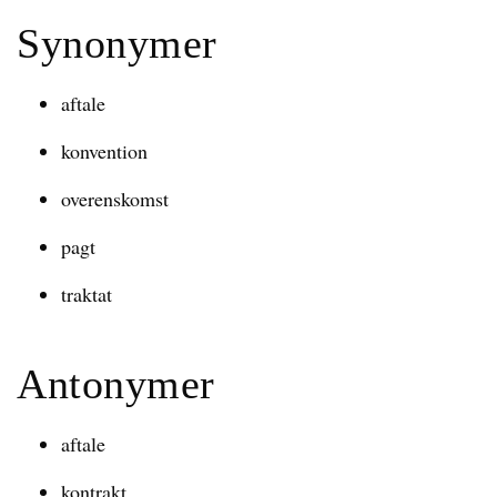
Synonymer
aftale
konvention
overenskomst
pagt
traktat
Antonymer
aftale
kontrakt