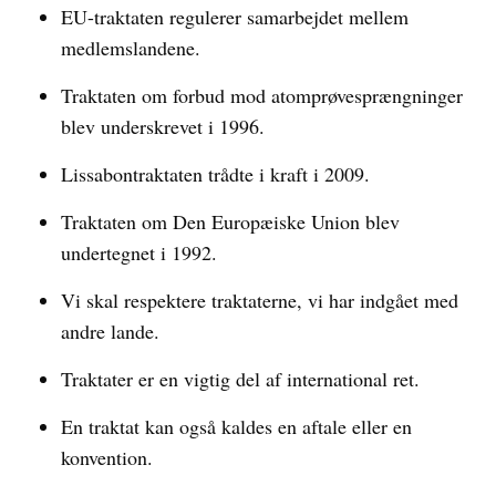
EU-traktaten regulerer samarbejdet mellem
medlemslandene.
Traktaten om forbud mod atomprøvesprængninger
blev underskrevet i 1996.
Lissabontraktaten trådte i kraft i 2009.
Traktaten om Den Europæiske Union blev
undertegnet i 1992.
Vi skal respektere traktaterne, vi har indgået med
andre lande.
Traktater er en vigtig del af international ret.
En traktat kan også kaldes en aftale eller en
konvention.