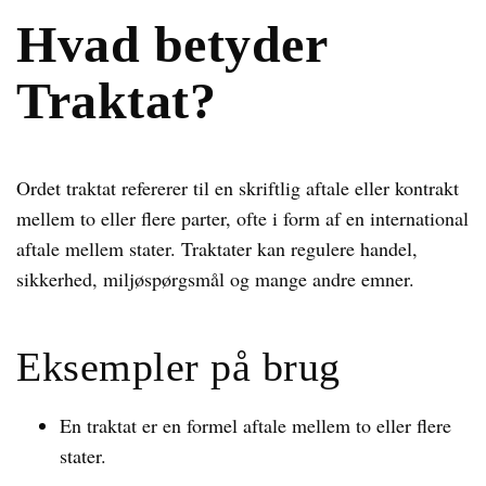
Hvad betyder
Traktat?
Ordet traktat refererer til en skriftlig aftale eller kontrakt
mellem to eller flere parter, ofte i form af en international
aftale mellem stater. Traktater kan regulere handel,
sikkerhed, miljøspørgsmål og mange andre emner.
Eksempler på brug
En traktat er en formel aftale mellem to eller flere
stater.