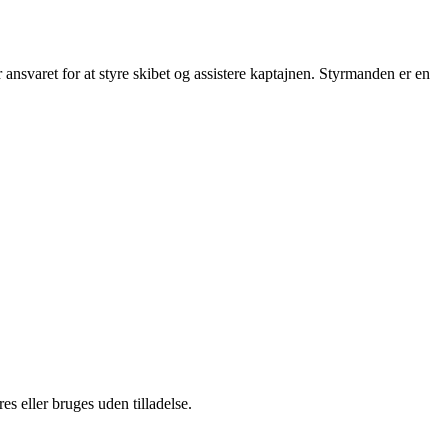
ansvaret for at styre skibet og assistere kaptajnen. Styrmanden er en
s eller bruges uden tilladelse.