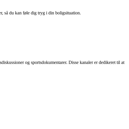
 så du kan føle dig tryg i din boligsituation.
diskussioner og sportsdokumentarer. Disse kanaler er dedikeret til at