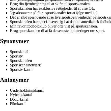
Brug din fjernbetjening til at skifte til sportskanalen.
Sportskanalen har eksklusive rettigheder til at vise OL.
Jeg abonnerer på flere sportskanaler for at følge med i alt.
Det er altid spændende at se live sportsbegivenheder på sportska
Sportskanalen har specialiseret sig i at dække amerikansk fodbol
Min favoritfodboldklub bliver ofte vist på sportskanalen.
Brug sportskanalen til at få de seneste opdateringer om sport.
Synonymer
Sportskanal
Sportstv
Sportskanalen
Sportskanalnetværk
Sportstv-kanal
Antonymer
Underholdningskanal
Nyheds-kanal
Docu-kanal
Filmkanal