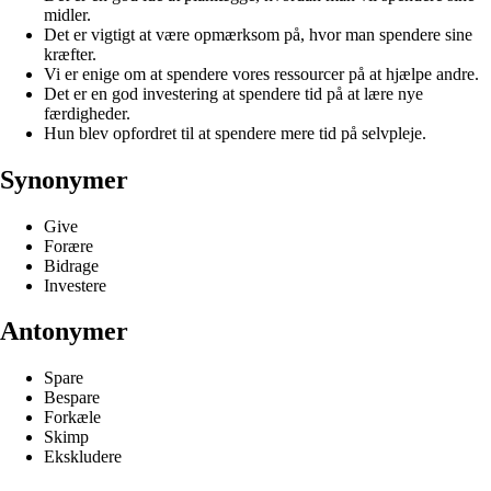
midler.
Det er vigtigt at være opmærksom på, hvor man spendere sine
kræfter.
Vi er enige om at spendere vores ressourcer på at hjælpe andre.
Det er en god investering at spendere tid på at lære nye
færdigheder.
Hun blev opfordret til at spendere mere tid på selvpleje.
Synonymer
Give
Forære
Bidrage
Investere
Antonymer
Spare
Bespare
Forkæle
Skimp
Ekskludere