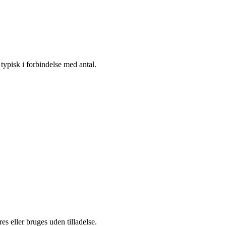
 typisk i forbindelse med antal.
s eller bruges uden tilladelse.