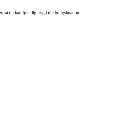
 så du kan føle dig tryg i din boligsituation.
.