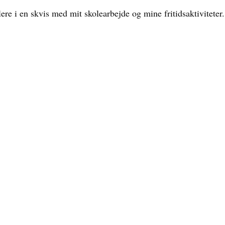
ere i en skvis med mit skolearbejde og mine fritidsaktiviteter.