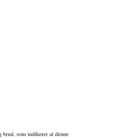
og brud, som indikerer at denne