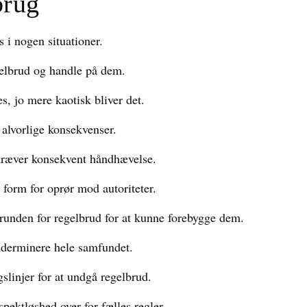
brug
 i nogen situationer.
gelbrud og handle på dem.
es, jo mere kaotisk bliver det.
alvorlige konsekvenser.
kræver konsekvent håndhævelse.
form for oprør mod autoriteter.
ggrunden for regelbrud for at kunne forebygge dem.
nderminere hele samfundet.
gslinjer for at undgå regelbrud.
pektløshed over for fælles regler.