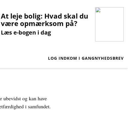
At leje bolig: Hvad skal du
være opmærksom på?
Læs e-bogen i dag
LOG IND
KOM I GANG
NYHEDSBREV
ler ubevidst og kan have
retfærdighed i samfundet.