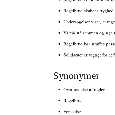
Regelbrud skaber utryghed o
Undersøgelser viser, at reg
Vi må stå sammen og sige ne
Regelbrud bør straffes passe
Solidaritet er vigtigt for at
Synonymer
Overtrædelse af regler
Regelbrud
Forseelse