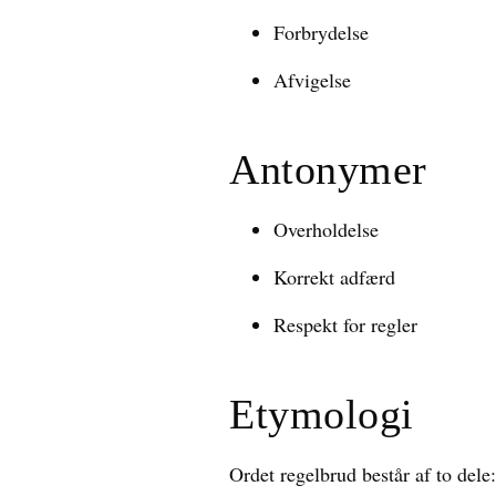
Forbrydelse
Afvigelse
Antonymer
Overholdelse
Korrekt adfærd
Respekt for regler
Etymologi
Ordet regelbrud består af to dele