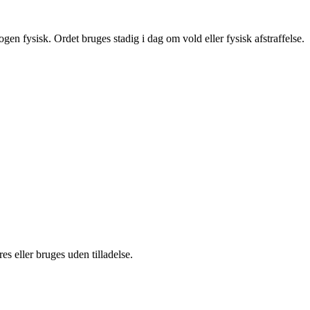
gen fysisk. Ordet bruges stadig i dag om vold eller fysisk afstraffelse.
s eller bruges uden tilladelse.