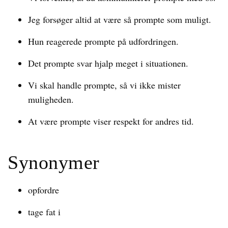
Jeg forsøger altid at være så prompte som muligt.
Hun reagerede prompte på udfordringen.
Det prompte svar hjalp meget i situationen.
Vi skal handle prompte, så vi ikke mister
muligheden.
At være prompte viser respekt for andres tid.
Synonymer
opfordre
tage fat i