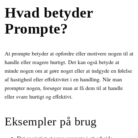
Hvad betyder
Prompte?
At prompte betyder at opfordre eller motivere nogen til at
handle eller reagere hurtigt. Det kan også betyde at
minde nogen om at gøre noget eller at indgyde en følelse
af hastighed eller effektivitet i en handling. Når man
prompter nogen, forsøger man at få dem til at handle
eller svare hurtigt og effektivt.
Eksempler på brug