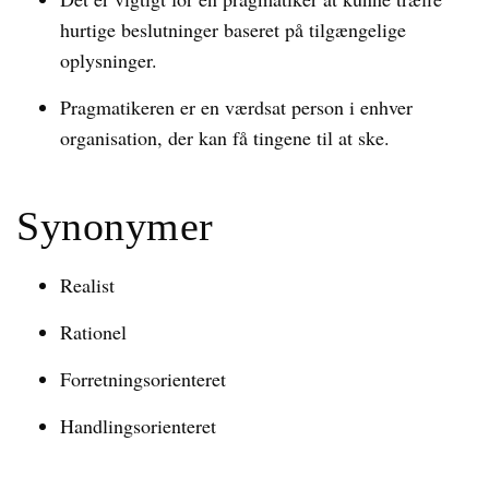
hurtige beslutninger baseret på tilgængelige
oplysninger.
Pragmatikeren er en værdsat person i enhver
organisation, der kan få tingene til at ske.
Synonymer
Realist
Rationel
Forretningsorienteret
Handlingsorienteret