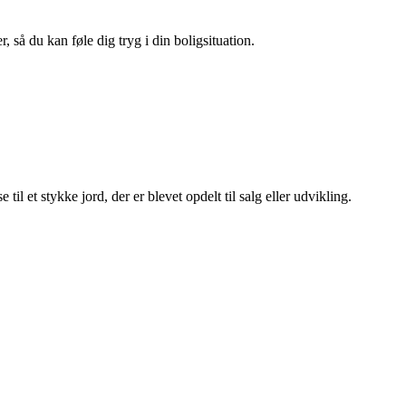
 så du kan føle dig tryg i din boligsituation.
til et stykke jord, der er blevet opdelt til salg eller udvikling.