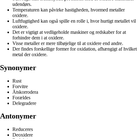
udendørs.
Temperaturen kan påvirke hastigheden, hvormed metaller
oxidere.
Luftfugtighed kan også spille en rolle i, hvor hurtigt metallet vil
oxidere.
Det er vigtigt at vedligeholde maskiner og redskaber for at
forhindre dem i at oxidere.
Visse metaller er mere tilbøjelige til at oxidere end andre.
Der findes forskellige former for oxidation, afhængigt af hvilket
metal der oxidere.
Synonymer
Rust
Forvitre
Ätskorrodera
Forældes
Delegradere
Antonymer
Reduceres
Deoxidere