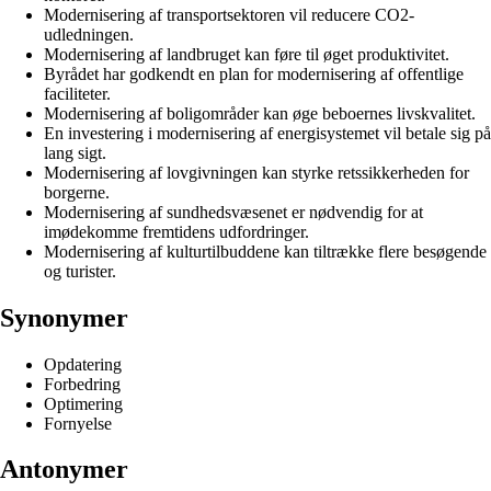
Modernisering af transportsektoren vil reducere CO2-
udledningen.
Modernisering af landbruget kan føre til øget produktivitet.
Byrådet har godkendt en plan for modernisering af offentlige
faciliteter.
Modernisering af boligområder kan øge beboernes livskvalitet.
En investering i modernisering af energisystemet vil betale sig på
lang sigt.
Modernisering af lovgivningen kan styrke retssikkerheden for
borgerne.
Modernisering af sundhedsvæsenet er nødvendig for at
imødekomme fremtidens udfordringer.
Modernisering af kulturtilbuddene kan tiltrække flere besøgende
og turister.
Synonymer
Opdatering
Forbedring
Optimering
Fornyelse
Antonymer