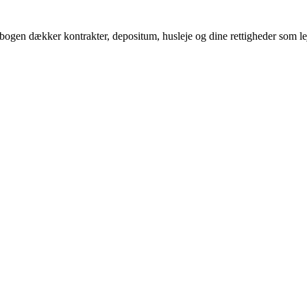
ogen dækker kontrakter, depositum, husleje og dine rettigheder som lejer