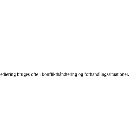
ediering bruges ofte i konflikthåndtering og forhandlingssituationer.