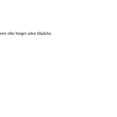
es eller bruges uden tilladelse.