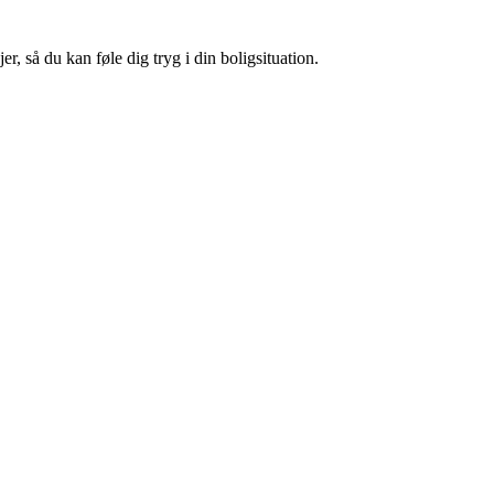
, så du kan føle dig tryg i din boligsituation.