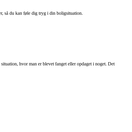
 så du kan føle dig tryg i din boligsituation.
 situation, hvor man er blevet fanget eller opdaget i noget. Det