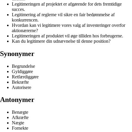
Legitimeringen af projektet er afgørende for dets fremtidige
succes.
Legitimering af reglerne vil sikre en fair bedømmelse af
konkurrencen.
Hvordan kan vi legitimere vores valg af investeringer overfor
aktionærerne?
Legitimeringen af produktet vil øge tilliden hos forbrugerne.
Kan du legitimere din udnævnelse til denne position?
Synonymer
Begrundelse
Gyldiggøre
Retfærdiggøre
Bekræfte
Autorisere
Antonymer
Benægte
Afkræfte
Nægte
Fornekte