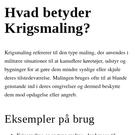
Hvad betyder
Krigsmaling?
Krigsmaling refererer til den type maling, der anvendes i
militære situationer til at kamuflere køretøjer, udstyr og
bygninger for at gøre dem mindre synlige eller skjule
deres tilstedeværelse. Malingen bruges ofte til at blande
genstande ind i deres omgivelser og dermed beskytte
dem mod opdagelse eller angreb.
Eksempler på brug