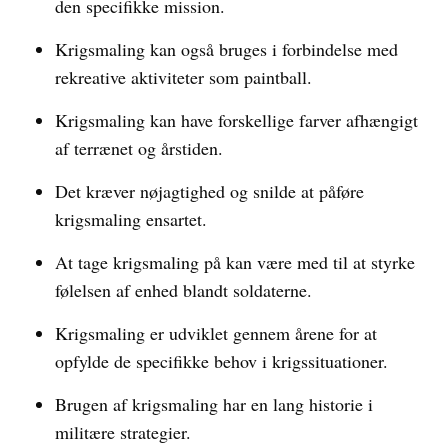
den specifikke mission.
Krigsmaling kan også bruges i forbindelse med
rekreative aktiviteter som paintball.
Krigsmaling kan have forskellige farver afhængigt
af terrænet og årstiden.
Det kræver nøjagtighed og snilde at påføre
krigsmaling ensartet.
At tage krigsmaling på kan være med til at styrke
følelsen af enhed blandt soldaterne.
Krigsmaling er udviklet gennem årene for at
opfylde de specifikke behov i krigssituationer.
Brugen af krigsmaling har en lang historie i
militære strategier.