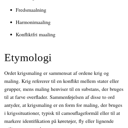
Fredsmaalning
Harmonimaaling
Konfliktfri maaling
Etymologi
Ordet krigsmaling er sammensat af ordene krig og
maling. Krig refererer til en konflikt mellem stater eller
grupper, mens maling henviser til en substans, der bruges
til at farve overflader. Sammenføjelsen af disse to ord
antyder, at krigsmaling er en form for maling, der bruges
i krigssituationer, typisk til camouflageformål eller til at
markere identifikation på køretøjer, fly eller lignende