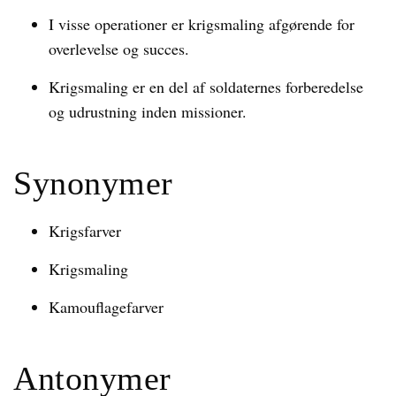
I visse operationer er krigsmaling afgørende for
overlevelse og succes.
Krigsmaling er en del af soldaternes forberedelse
og udrustning inden missioner.
Synonymer
Krigsfarver
Krigsmaling
Kamouflagefarver
Antonymer