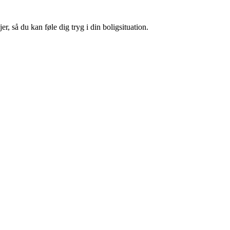
, så du kan føle dig tryg i din boligsituation.