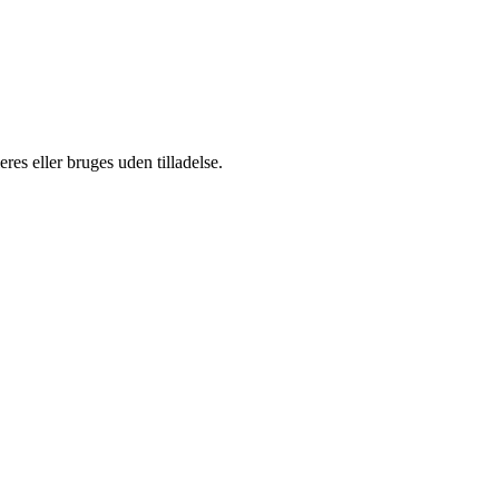
es eller bruges uden tilladelse.