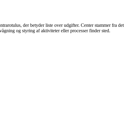
trarotulus, der betyder liste over udgifter. Center stammer fra det
ning og styring af aktiviteter eller processer finder sted.