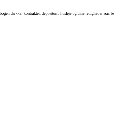
ogen dækker kontrakter, depositum, husleje og dine rettigheder som lejer