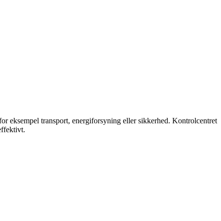
 for eksempel transport, energiforsyning eller sikkerhed. Kontrolcentret
ffektivt.