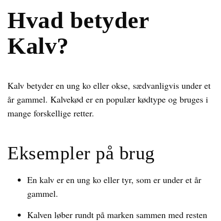
Hvad betyder
Kalv?
Kalv betyder en ung ko eller okse, sædvanligvis under et
år gammel. Kalvekød er en populær kødtype og bruges i
mange forskellige retter.
Eksempler på brug
En kalv er en ung ko eller tyr, som er under et år
gammel.
Kalven løber rundt på marken sammen med resten