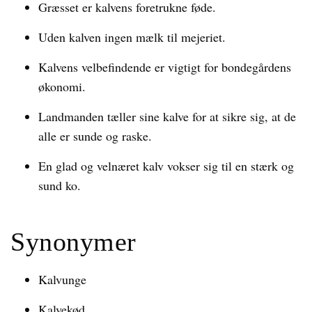
Græsset er kalvens foretrukne føde.
Uden kalven ingen mælk til mejeriet.
Kalvens velbefindende er vigtigt for bondegårdens
økonomi.
Landmanden tæller sine kalve for at sikre sig, at de
alle er sunde og raske.
En glad og velnæret kalv vokser sig til en stærk og
sund ko.
Synonymer
Kalvunge
Kalvekød