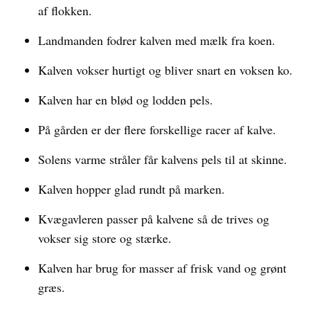
af flokken.
Landmanden fodrer kalven med mælk fra koen.
Kalven vokser hurtigt og bliver snart en voksen ko.
Kalven har en blød og lodden pels.
På gården er der flere forskellige racer af kalve.
Solens varme stråler får kalvens pels til at skinne.
Kalven hopper glad rundt på marken.
Kvægavleren passer på kalvene så de trives og
vokser sig store og stærke.
Kalven har brug for masser af frisk vand og grønt
græs.