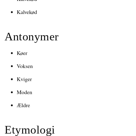
Kalvekød
Antonymer
Køer
Voksen
Kviger
Moden
Ældre
Etymologi