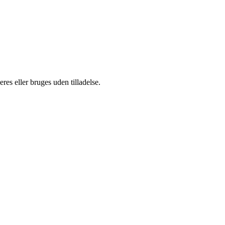
es eller bruges uden tilladelse.