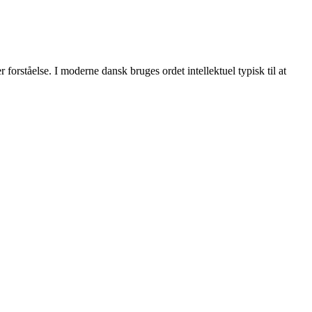
r forståelse. I moderne dansk bruges ordet intellektuel typisk til at