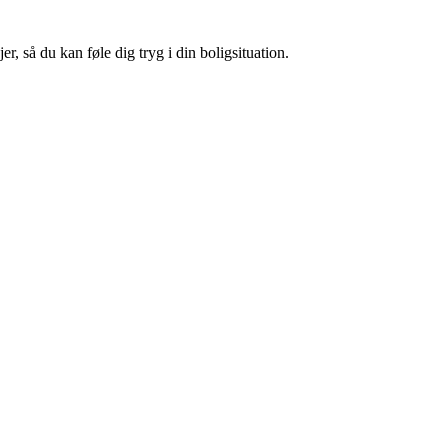
, så du kan føle dig tryg i din boligsituation.