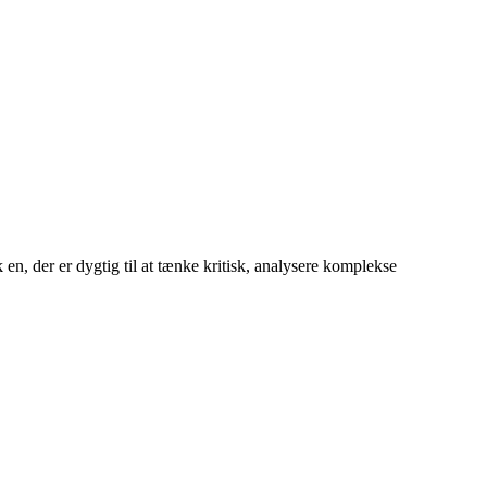
isk en, der er dygtig til at tænke kritisk, analysere komplekse