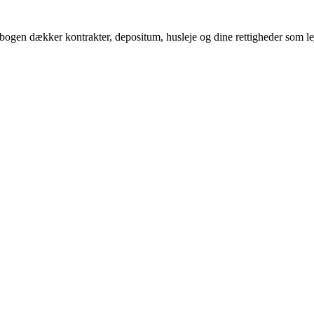
ogen dækker kontrakter, depositum, husleje og dine rettigheder som lejer