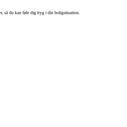
 så du kan føle dig tryg i din boligsituation.