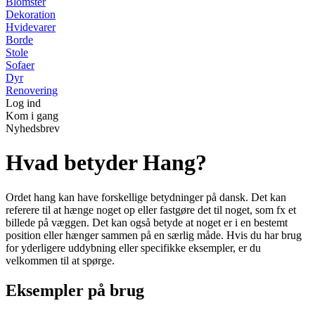
Blomster
Dekoration
Hvidevarer
Borde
Stole
Sofaer
Dyr
Renovering
Log ind
Kom i gang
Nyhedsbrev
Hvad betyder Hang?
Ordet hang kan have forskellige betydninger på dansk. Det kan
referere til at hænge noget op eller fastgøre det til noget, som fx et
billede på væggen. Det kan også betyde at noget er i en bestemt
position eller hænger sammen på en særlig måde. Hvis du har brug
for yderligere uddybning eller specifikke eksempler, er du
velkommen til at spørge.
Eksempler på brug