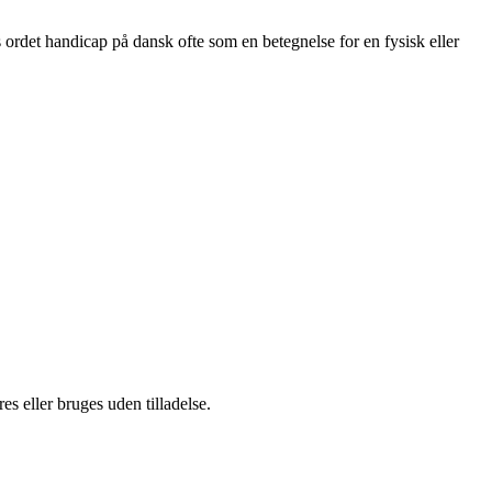
ordet handicap på dansk ofte som en betegnelse for en fysisk eller
s eller bruges uden tilladelse.