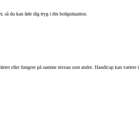
 så du kan føle dig tryg i din boligsituation.
viteter eller fungere på samme niveau som andre. Handicap kan variere i