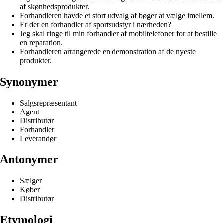
af skønhedsprodukter.
Forhandleren havde et stort udvalg af bøger at vælge imellem.
Er der en forhandler af sportsudstyr i nærheden?
Jeg skal ringe til min forhandler af mobiltelefoner for at bestille
en reparation.
Forhandleren arrangerede en demonstration af de nyeste
produkter.
Synonymer
Salgsrepræsentant
Agent
Distributør
Forhandler
Leverandør
Antonymer
Sælger
Køber
Distributør
Etymologi