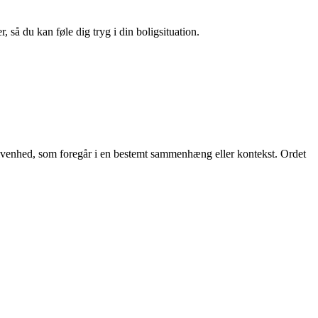
 så du kan føle dig tryg i din boligsituation.
 begivenhed, som foregår i en bestemt sammenhæng eller kontekst. Ordet