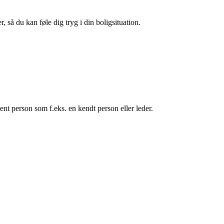
 så du kan føle dig tryg i din boligsituation.
ent person som f.eks. en kendt person eller leder.