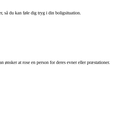
 så du kan føle dig tryg i din boligsituation.
an ønsker at rose en person for deres evner eller præstationer.