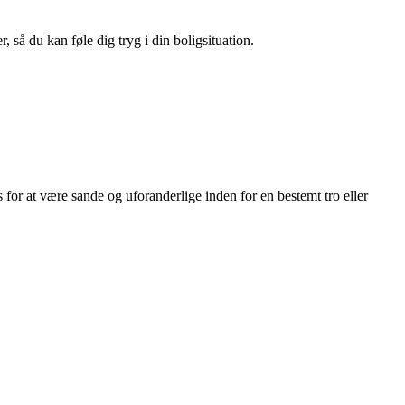
 så du kan føle dig tryg i din boligsituation.
s for at være sande og uforanderlige inden for en bestemt tro eller