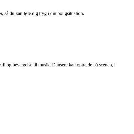
 så du kan føle dig tryg i din boligsituation.
grafi og bevægelse til musik. Dansere kan optræde på scenen, i