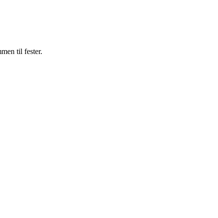
men til fester.