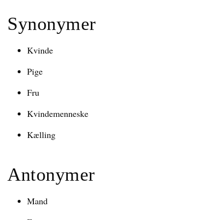
Synonymer
Kvinde
Pige
Fru
Kvindemenneske
Kælling
Antonymer
Mand