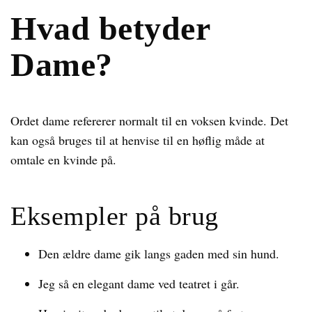
Hvad betyder
Dame?
Ordet dame refererer normalt til en voksen kvinde. Det
kan også bruges til at henvise til en høflig måde at
omtale en kvinde på.
Eksempler på brug
Den ældre dame gik langs gaden med sin hund.
Jeg så en elegant dame ved teatret i går.