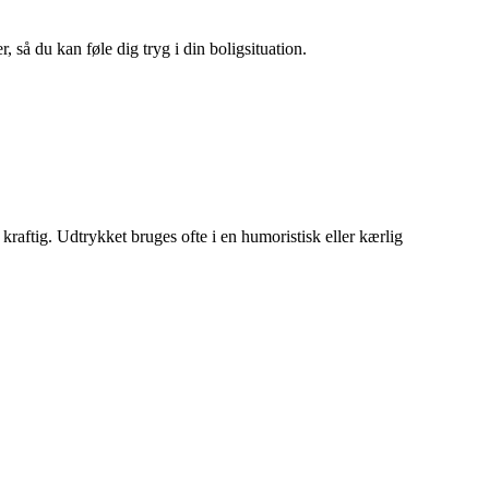
 så du kan føle dig tryg i din boligsituation.
 kraftig. Udtrykket bruges ofte i en humoristisk eller kærlig