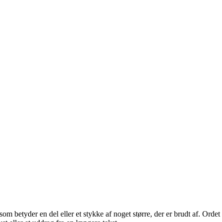
m betyder en del eller et stykke af noget større, der er brudt af. Ordet