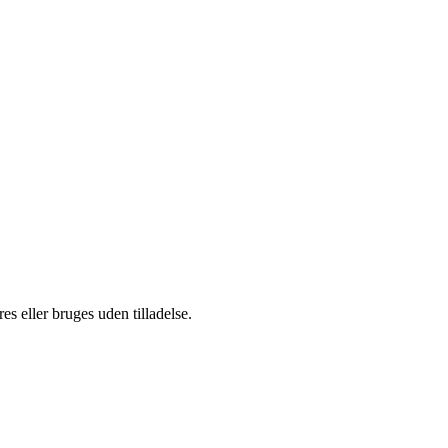
s eller bruges uden tilladelse.