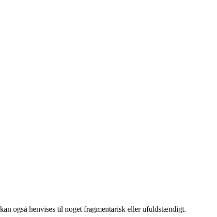
 kan også henvises til noget fragmentarisk eller ufuldstændigt.