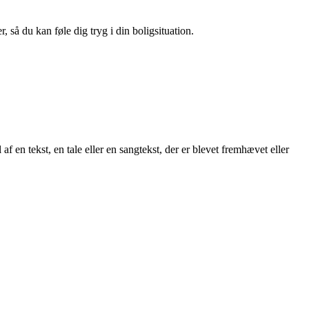
 så du kan føle dig tryg i din boligsituation.
 af en tekst, en tale eller en sangtekst, der er blevet fremhævet eller