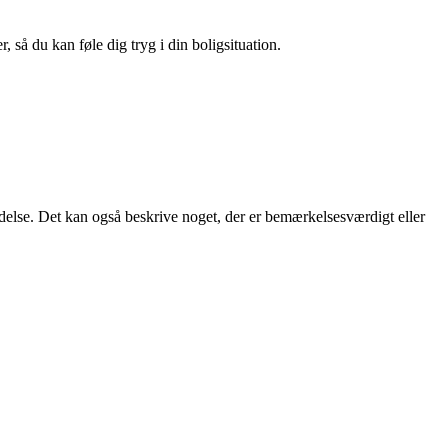
 så du kan føle dig tryg i din boligsituation.
flydelse. Det kan også beskrive noget, der er bemærkelsesværdigt eller